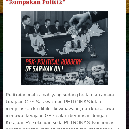
"Rompakan Politik"
Pertikaian mahkamah yang sedang berlarutan antara
kerajaan GPS Sarawak dan PETRONAS telah
menjejaskan kredibiliti, kewibawaan, dan kuasa tawar-
menawar kerajaan GPS dalam berurusan dengan
Kerajaan Persekutuan serta PETRONAS. Konfrontasi