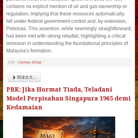
contains no explicit mention of oil and gas ownership or
regulation, implying that these resources automatically
fall under federal government control and, by extension,
Petronas. This assertion, while seemingly straightforward,
has been met with strong rebuttal, highlighting a critical
omission in understanding the foundational principles of
Malaysia's formation.
Current Affair
分类：
阅读全文...
PBK: Jika Hormat Tiada, Teladani
Model Perpisahan Singapura 1965 demi
Kedamaian