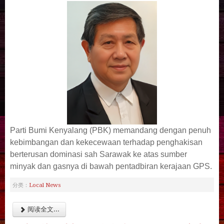
Parti Bumi Kenyalang (PBK) memandang dengan penuh
kebimbangan dan kekecewaan terhadap penghakisan
berterusan dominasi sah Sarawak ke atas sumber
minyak dan gasnya di bawah pentadbiran kerajaan GPS.
Local News
分类：
阅读全文...