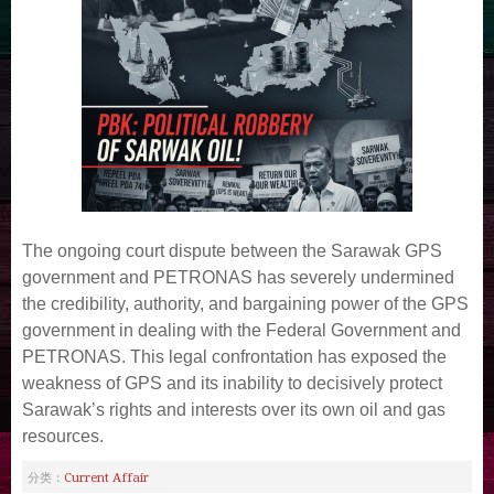
The ongoing court dispute between the Sarawak GPS
government and PETRONAS has severely undermined
the credibility, authority, and bargaining power of the GPS
government in dealing with the Federal Government and
PETRONAS. This legal confrontation has exposed the
weakness of GPS and its inability to decisively protect
Sarawak’s rights and interests over its own oil and gas
resources.
Current Affair
分类：