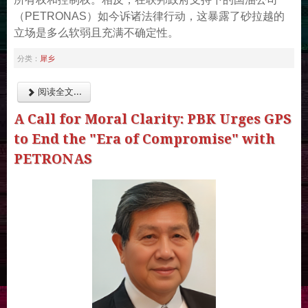
（PETRONAS）如今诉诸法律行动，这暴露了砂拉越的
立场是多么软弱且充满不确定性。
犀乡
分类：
阅读全文...
A Call for Moral Clarity: PBK Urges GPS
to End the "Era of Compromise" with
PETRONAS