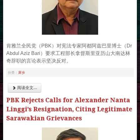
肯雅兰全民党（PBK）对宪法专家阿都阿兹巴里博士（Dr
Abdul Aziz Bari）要求工程部长拿督斯里亚历山大南达林
奇辞职的言论表示坚决反对。
犀乡
分类：
阅读全文...
PBK Rejects Calls for Alexander Nanta
Linggi’s Resignation, Citing Legitimate
Sarawakian Grievances