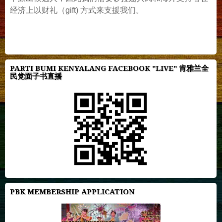
经济上以财礼（gift) 方式来支援我们。
PARTI BUMI KENYALANG FACEBOOK "LIVE" 肯雅兰全
民党面子书直播
PBK MEMBERSHIP APPLICATION