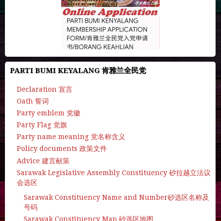
PARTI BUMI KEYALANG 肯雅兰全民党
Declaration 宣言
Oath 誓词
Party emblem 党徽
Party Flag 党旗
Party name meaning 党名称含义
Policy documents 政策文件
Advice 建言献策
Sarawak Legislative Assembly Constituency 砂拉越立法议
会选区
Sarawak Constituency Name and Number砂选区名称及
号码
Sarawak Constituency Map 砂选区地图