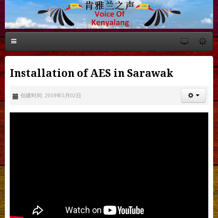
Installation of AES in Sarawak
创建时间: 2019年5月02日