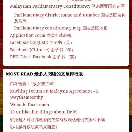
Malaysian Parliamentary Constituency 马来西亚国会选区
Parliamentary district name and number 国会选区名称
及号码
Parliamentary constituency map 国会选区地图
Application Form 党员申请表格
Facebook (English) 面子书（英）
Facebook (Chinese) 面子书（华）
PBK "Live" Facebook 面子书 （英）
MOST READ 最多人阅读的文章排行版
口琴合奏：“故乡变了样”
Kuching Forum on Malaysia Agreement - P.
Waythamoorthy
Website Disclaimer
10 unlikeable things about Dr M
砂拉越人对联邦政府的失信有权表达他们失望和不满
砂拉越有权脱离马来西亚?