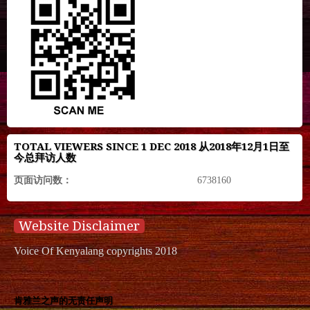
TOTAL VIEWERS SINCE 1 DEC 2018 从2018年12月1日至
今总拜访人数
页面访问数：
6738160
Website Disclaimer
Voice Of Kenyalang copyrights 2018
肯雅兰之声的无责任声明