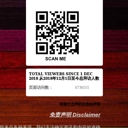
TOTAL VIEWERS SINCE 1 DEC
2018 从2018年12月1日至今总拜访人数
页面访问数：
6736555
肯雅兰之声的无责任声明
免责声明 Disclaimer
能来自各种来源，我们无法确定资讯和内容的准确