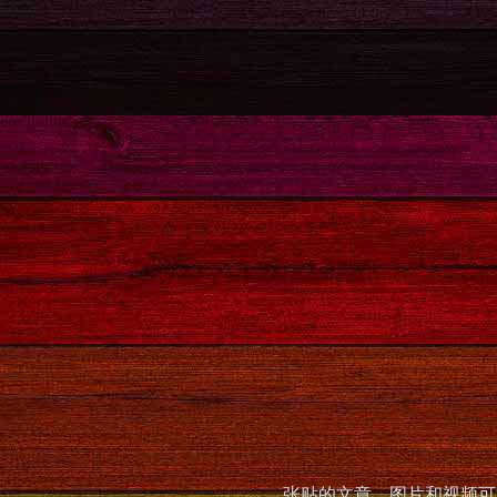
张贴的文章，图片和视频可