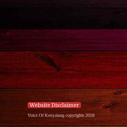
Website Disclaimer
Voice Of Kenyalang copyrights 2018