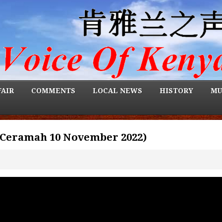
FAIR
COMMENTS
LOCAL NEWS
HISTORY
MU
(Ceramah 10 November 2022)