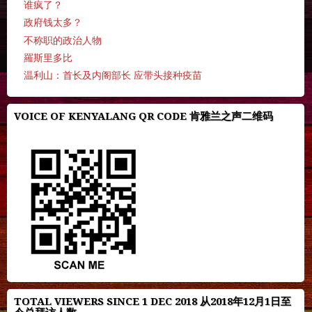
谁疯了？
政府钱太多？
不称职的政治人物
羅斯里多比
温利山：首长及内阁部长 应带头接种疫苗
VOICE OF KENYALANG QR CODE 肯雅兰之声二维码
TOTAL VIEWERS SINCE 1 DEC 2018 从2018年12月1日至