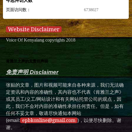
今总拜访人数
页面访问数：
6738027
Website Disclaimer
Voice Of Kenyalang copyrights 2018
肯雅兰之声的无责任声明
免责声明 Disclaimer
张贴的文章，图片和视频可能来自各种来源，我们无法确
定资讯和内容的准确性，其内容也不代表《肯雅兰之声》
或其员工/义工/网站设计和有关网站托管公司的观点，因
此，我们不会对内容的准确性承担任何责任。但是，如有
任何不妥文章，敬请尽快通知本网站
epbkonline@gmail.com
(email:
)，以便尽快删除。谢
谢。