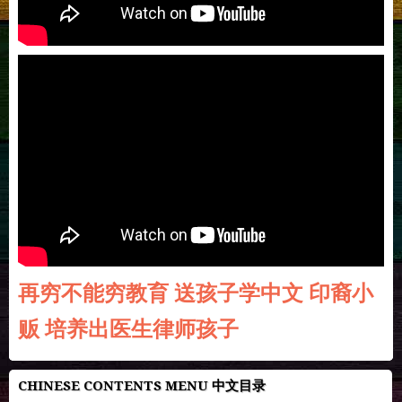
再穷不能穷教育 送孩子学中文 印裔小
贩 培养出医生律师孩子
CHINESE CONTENTS MENU 中文目录