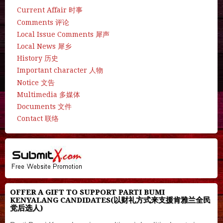
Current Affair 时事
Comments 评论
Local Issue Comments 犀声
Local News 犀乡
History 历史
Important character 人物
Notice 文告
Multimedia 多媒体
Documents 文件
Contact 联络
OFFER A GIFT TO SUPPORT PARTI BUMI
KENYALANG CANDIDATES(以财礼方式来支援肯雅兰全民
党后选人)