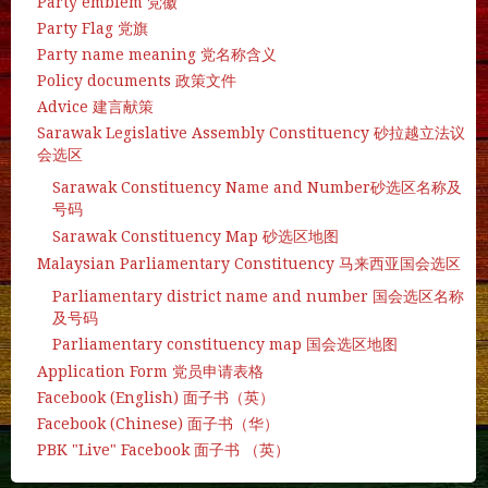
Party emblem 党徽
Party Flag 党旗
Party name meaning 党名称含义
Policy documents 政策文件
Advice 建言献策
Sarawak Legislative Assembly Constituency 砂拉越立法议
会选区
Sarawak Constituency Name and Number砂选区名称及
号码
Sarawak Constituency Map 砂选区地图
Malaysian Parliamentary Constituency 马来西亚国会选区
Parliamentary district name and number 国会选区名称
及号码
Parliamentary constituency map 国会选区地图
Application Form 党员申请表格
Facebook (English) 面子书（英）
Facebook (Chinese) 面子书（华）
PBK "Live" Facebook 面子书 （英）