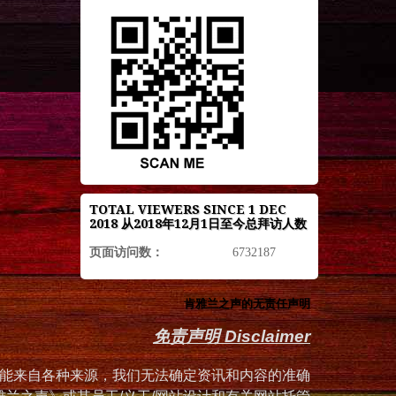
TOTAL VIEWERS SINCE 1 DEC
2018 从2018年12月1日至今总拜访人数
页面访问数：
6732187
肯雅兰之声的无责任声明
免责声明 Disclaimer
能来自各种来源，我们无法确定资讯和内容的准确