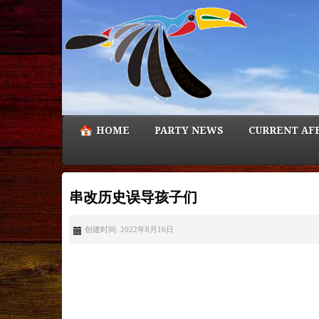
HOME
PARTY NEWS
CURRENT AF
串改历史误导孩子们
创建时间: 2022年8月16日