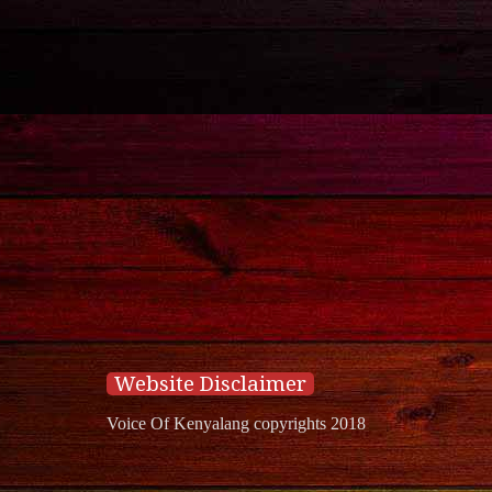
Website Disclaimer
Voice Of Kenyalang copyrights 2018