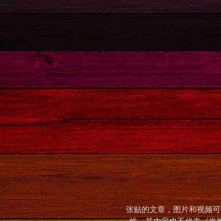
张贴的文章，图片和视频可