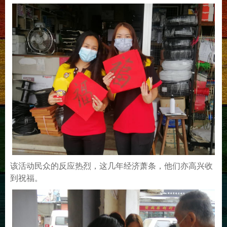
该活动民众的反应热烈，这几年经济萧条，他们亦高兴收
到祝福。