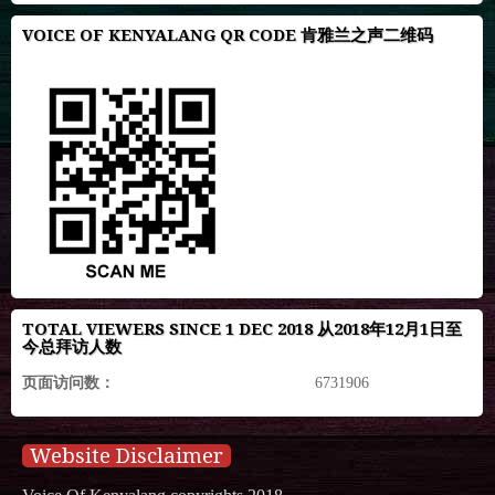
VOICE OF KENYALANG QR CODE 肯雅兰之声二维码
TOTAL VIEWERS SINCE 1 DEC 2018 从2018年12月1日至
今总拜访人数
页面访问数：
6731906
Website Disclaimer