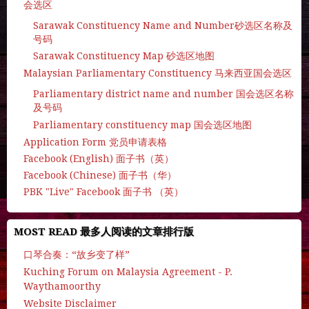
会选区
Sarawak Constituency Name and Number砂选区名称及
号码
Sarawak Constituency Map 砂选区地图
Malaysian Parliamentary Constituency 马来西亚国会选区
Parliamentary district name and number 国会选区名称
及号码
Parliamentary constituency map 国会选区地图
Application Form 党员申请表格
Facebook (English) 面子书（英）
Facebook (Chinese) 面子书（华）
PBK "Live" Facebook 面子书 （英）
MOST READ 最多人阅读的文章排行版
口琴合奏：“故乡变了样”
Kuching Forum on Malaysia Agreement - P.
Waythamoorthy
Website Disclaimer