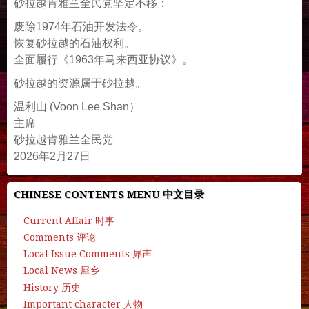
砂拉越肯雅兰全民党坚定不移：
废除1974年石油开发法令。
恢复砂拉越的石油权利。
全面履行《1963年马来西亚协议》。
砂拉越的资源属于砂拉越。
温利山 (Voon Lee Shan）
主席
砂拉越肯雅兰全民党
2026年2月27日
CHINESE CONTENTS MENU 中文目录
Current Affair 时事
Comments 评论
Local Issue Comments 犀声
Local News 犀乡
History 历史
Important character 人物