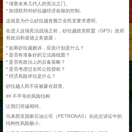
* 堵塞未来几代人的宪法之门。
* 加强联邦对砂拉越经济命脉的控制。
这就是为什么砂拉越肯雅兰全民党要求透明。
在进入这场宪法战场之前，砂拉越政党联盟（GPS）政府
有政治和道德义务披露：
* 如果砂拉越败诉，应急计划是什么？
* 是否有准备好的立法路线图？
* 是否有政治上的后备策略？
* 是否考虑过全民公投授权？
* 经济风险评估是什么？
砂拉越人民不应被蒙在鼓里。
## 不平等的风险结构
让我们坦诚相待。
马来西亚国家石油公司（PETRONAS）在此次诉讼中的
结构性风险极小。