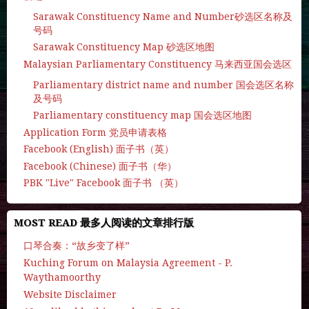
Sarawak Constituency Name and Number砂选区名称及
号码
Sarawak Constituency Map 砂选区地图
Malaysian Parliamentary Constituency 马来西亚国会选区
Parliamentary district name and number 国会选区名称
及号码
Parliamentary constituency map 国会选区地图
Application Form 党员申请表格
Facebook (English) 面子书（英）
Facebook (Chinese) 面子书（华）
PBK "Live" Facebook 面子书 （英）
MOST READ 最多人阅读的文章排行版
口琴合奏：“故乡变了样”
Kuching Forum on Malaysia Agreement - P.
Waythamoorthy
Website Disclaimer