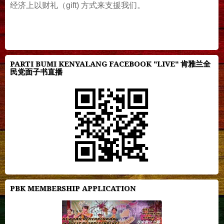
经济上以财礼（gift) 方式来支援我们。
PARTI BUMI KENYALANG FACEBOOK "LIVE" 肯雅兰全
民党面子书直播
PBK MEMBERSHIP APPLICATION