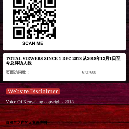
TOTAL VIEWERS SINCE 1 DEC 2018 从2018年12月1日至
今总拜访人数
页面访问数：
6737608
Website Disclaimer
Voice Of Kenyalang copyrights 2018
肯雅兰之声的无责任声明