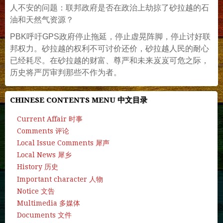
人不安的问题：联邦政府是否在政治上劫掠了砂拉越的石
油和天然气资源？
PBK呼吁GPS政府停止拖延，停止虚晃阵脚，停止讨好联
邦权力。砂拉越的权利不可讨价还价，砂拉越人民的耐心
已经耗尽。在砂拉越的财富、尊严和未来岌岌可危之际，
历史将严厉审判那些不作为者。
CHINESE CONTENTS MENU 中文目录
Current Affair 时事
Comments 评论
Local Issue Comments 犀声
Local News 犀乡
History 历史
Important character 人物
Notice 文告
Multimedia 多媒体
Documents 文件