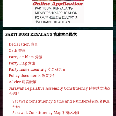
PARTI BUMI KEYALANG 肯雅兰全民党
Declaration 宣言
Oath 誓词
Party emblem 党徽
Party Flag 党旗
Party name meaning 党名称含义
Policy documents 政策文件
Advice 建言献策
Sarawak Legislative Assembly Constituency 砂拉越立法议
会选区
Sarawak Constituency Name and Number砂选区名称及
号码
Sarawak Constituency Map 砂选区地图