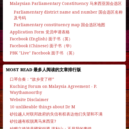
Malaysian Parliamentary Constituency 马来西亚国会选区
Parliamentary district name and number 国会选区名称
及号码
Parliamentary constituency map 国会选区地图
Application Form 党员申请表格
Facebook (English) 面子书（英）
Facebook (Chinese) 面子书（华）
PBK "Live" Facebook 面子书 （英）
MOST READ 最多人阅读的文章排行版
口琴合奏：“故乡变了样”
Kuching Forum on Malaysia Agreement - P.
Waythamoorthy
Website Disclaimer
10 unlikeable things about Dr M
砂拉越人对联邦政府的失信有权表达他们失望和不满
砂拉越有权脱离马来西亚?
砂獨立後誰是國家領導 溫利山：不是我的事情