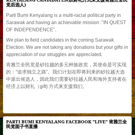
KENYALANG CANDIDATES(以财礼方式来支援肯雅兰全民
党后选人)
Parti Bumi Kenyalang is a multi-racial political party in
Sarawak and having an achievable mission :"IN QUEST
OF INDEPENDENCE".
We plan to field candidates in the coming Sarawak
Election. We are not taking any donations but your gifts in
appreciation of our struggles are appreciated.
肯雅兰全民党是砂拉越的多元种族政党，其使命是可实现
的：“追求独立之路”。我们计划在即将到来的砂拉越大选
中派出候选人，因此我们需要砂拉越人民和海外支持者在
经济上以财礼（gift) 方式来支援我们。
PARTI BUMI KENYALANG FACEBOOK "LIVE" 肯雅兰全
民党面子书直播