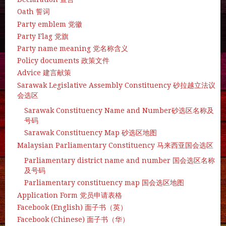
Oath 誓词
Party emblem 党徽
Party Flag 党旗
Party name meaning 党名称含义
Policy documents 政策文件
Advice 建言献策
Sarawak Legislative Assembly Constituency 砂拉越立法议
会选区
Sarawak Constituency Name and Number砂选区名称及
号码
Sarawak Constituency Map 砂选区地图
Malaysian Parliamentary Constituency 马来西亚国会选区
Parliamentary district name and number 国会选区名称
及号码
Parliamentary constituency map 国会选区地图
Application Form 党员申请表格
Facebook (English) 面子书（英）
Facebook (Chinese) 面子书（华）