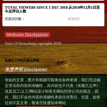
TOTAL VIEWERS SINCE 1 DEC 2018 从2018年12月1日至
今总拜访人数
页面访问数：
6735157
Website Disclaimer
Voice Of Kenyalang copyrights 2018
肯雅兰之声的无责任声明
免责声明 Disclaimer
张贴的文章，图片和视频可能来自各种来源，我们无法确
定资讯和内容的准确性，其内容也不代表《肯雅兰之声》
或其员工/义工/网站设计和有关网站托管公司的观点，因
此，我们不会对内容的准确性承担任何责任。但是，如有
任何不妥文章，敬请尽快通知本网站