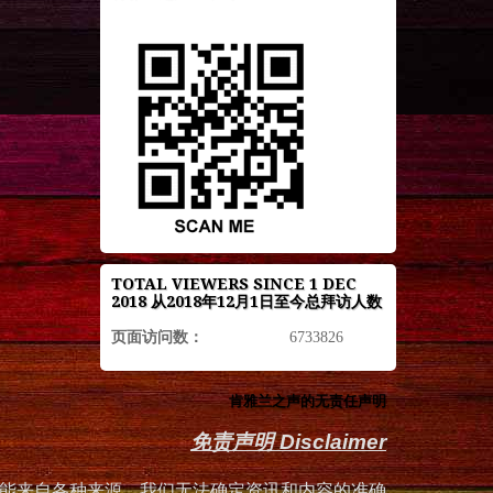
TOTAL VIEWERS SINCE 1 DEC
2018 从2018年12月1日至今总拜访人数
页面访问数：
6733826
肯雅兰之声的无责任声明
免责声明 Disclaimer
能来自各种来源，我们无法确定资讯和内容的准确