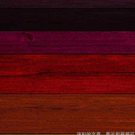
张贴的文章，图片和视频可