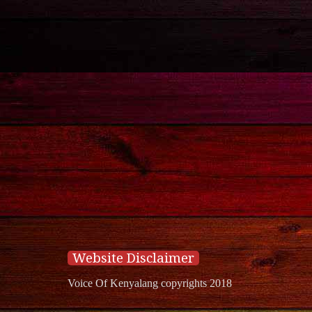
Website Disclaimer
Voice Of Kenyalang copyrights 2018