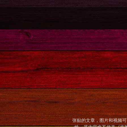
张贴的文章，图片和视频可