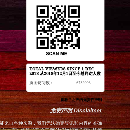
TOTAL VIEWERS SINCE 1 DEC
2018 从2018年12月1日至今总拜访人数
页面访问数：
6732906
肯雅兰之声的无责任声明
免责声明 Disclaimer
能来自各种来源，我们无法确定资讯和内容的准确