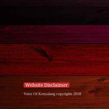
Website Disclaimer
Voice Of Kenyalang copyrights 2018