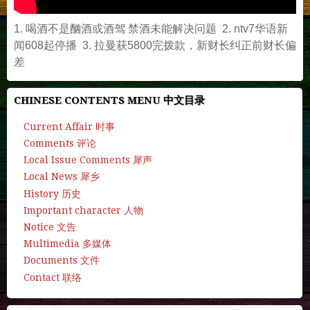
1. 喝酒不是酗酒或酒驾 禁酒未能解决问题 2. ntv7华语新
闻608起停播 3. 拉曼获5800完拨款，新财长纠正前财长偏
差
CHINESE CONTENTS MENU 中文目录
Current Affair 时事
Comments 评论
Local Issue Comments 犀声
Local News 犀乡
History 历史
Important character 人物
Notice 文告
Multimedia 多媒体
Documents 文件
Contact 联络