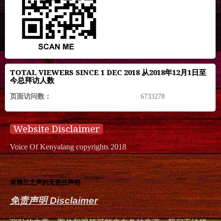
TOTAL VIEWERS SINCE 1 DEC 2018 从2018年12月1日至
今总拜访人数
页面访问数：
6733278
Website Disclaimer
Voice Of Kenyalang copyrights 2018
肯雅兰之声的无责任声明
免责声明 Disclaimer