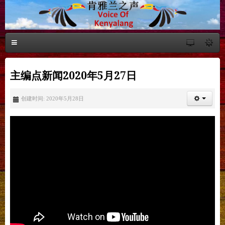
主编点新闻2020年5月27日
创建时间: 2020年5月28日