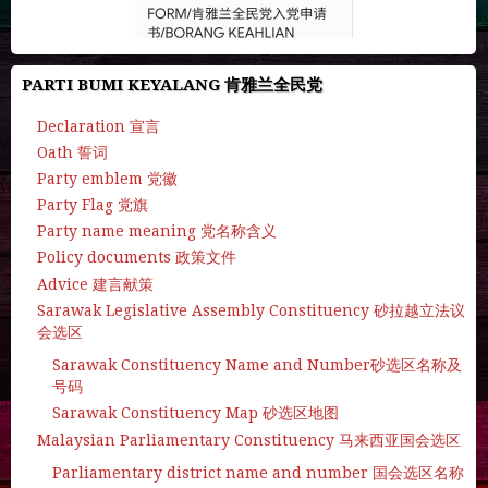
PARTI BUMI KEYALANG 肯雅兰全民党
Declaration 宣言
Oath 誓词
Party emblem 党徽
Party Flag 党旗
Party name meaning 党名称含义
Policy documents 政策文件
Advice 建言献策
Sarawak Legislative Assembly Constituency 砂拉越立法议
会选区
Sarawak Constituency Name and Number砂选区名称及
号码
Sarawak Constituency Map 砂选区地图
Malaysian Parliamentary Constituency 马来西亚国会选区
Parliamentary district name and number 国会选区名称