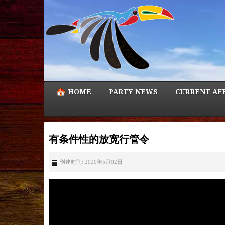
HOME
PARTY NEWS
CURRENT AF
有条件性的放宽行管令
创建时间: 2020年5月02日