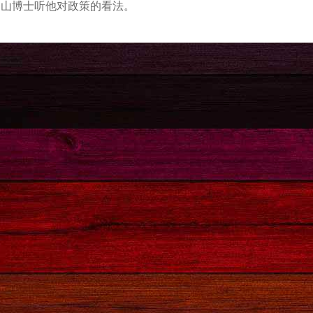
逸山博士听他对政策的看法。