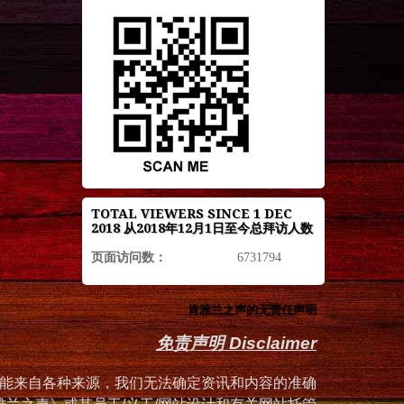
TOTAL VIEWERS SINCE 1 DEC
2018 从2018年12月1日至今总拜访人数
页面访问数：
6731794
肯雅兰之声的无责任声明
免责声明 Disclaimer
能来自各种来源，我们无法确定资讯和内容的准确