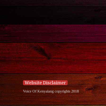
Website Disclaimer
Voice Of Kenyalang copyrights 2018