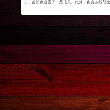
步，首长也透露了一些信息。此外，也会连线胡