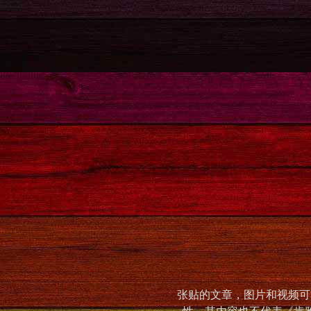
张贴的文章，图片和视频可