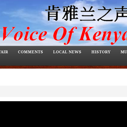
FAIR
COMMENTS
LOCAL NEWS
HISTORY
MU