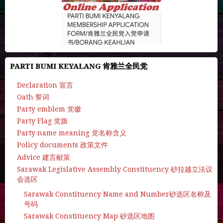
PARTI BUMI KEYALANG 肯雅兰全民党
Declaration 宣言
Oath 誓词
Party emblem 党徽
Party Flag 党旗
Party name meaning 党名称含义
Policy documents 政策文件
Advice 建言献策
Sarawak Legislative Assembly Constituency 砂拉越立法议
会选区
Sarawak Constituency Name and Number砂选区名称及
号码
Sarawak Constituency Map 砂选区地图