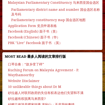
Malaysian Parliamentary Constituency 马来西亚国会选区
Parliamentary district name and number 国会选区名称
及号码
Parliamentary constituency map 国会选区地图
Application Form 党员申请表格
Facebook (English) 面子书（英）
Facebook (Chinese) 面子书（华）
PBK "Live" Facebook 面子书 （英）
MOST READ 最多人阅读的文章排行版
口琴合奏：“故乡变了样”
Kuching Forum on Malaysia Agreement - P.
Waythamoorthy
Website Disclaimer
10 unlikeable things about Dr M
砂拉越人对联邦政府的失信有权表达他们失望和不满
砂拉越有权脱离马来西亚?
砂獨立後誰是國家領導 溫利山：不是我的事情