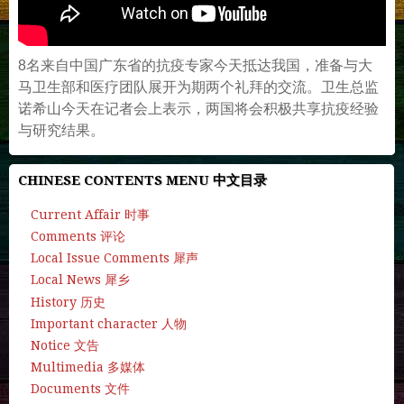
8名来自中国广东省的抗疫专家今天抵达我国，准备与大
马卫生部和医疗团队展开为期两个礼拜的交流。卫生总监
诺希山今天在记者会上表示，两国将会积极共享抗疫经验
与研究结果。
CHINESE CONTENTS MENU 中文目录
Current Affair 时事
Comments 评论
Local Issue Comments 犀声
Local News 犀乡
History 历史
Important character 人物
Notice 文告
Multimedia 多媒体
Documents 文件