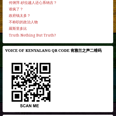
何俐萍.砂拉越人还心系纳吉？
谁疯了？
政府钱太多？
不称职的政治人物
羅斯里多比
Truth Nothing But Truth?
VOICE OF KENYALANG QR CODE 肯雅兰之声二维码