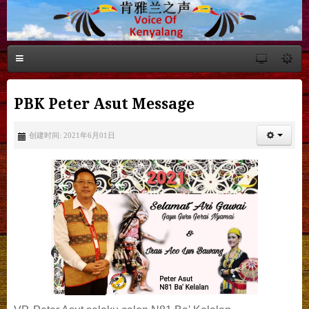
PBK Peter Asut Message
创建时间: 2021年6月01日