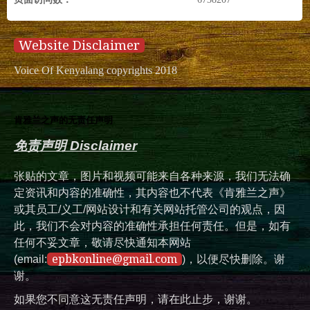
Website Disclaimer
Voice Of Kenyalang copyrights 2018
肯雅兰之声的无责任声明
免责声明 Disclaimer
张贴的文章，图片和视频可能来自各种来源，我们无法确
定资讯和内容的准确性，其内容也不代表《肯雅兰之声》
或其员工/义工/网站设计和有关网站托管公司的观点，因
此，我们不会对内容的准确性承担任何责任。但是，如有
任何不妥文章，敬请尽快通知本网站
epbkonline@gmail.com
(email:
)，以便尽快删除。谢
谢。
如果您不同意这无责任声明，请在此止步，谢谢。