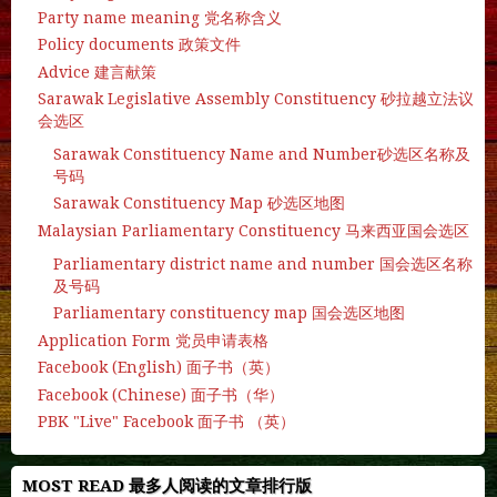
Party name meaning 党名称含义
Policy documents 政策文件
Advice 建言献策
Sarawak Legislative Assembly Constituency 砂拉越立法议
会选区
Sarawak Constituency Name and Number砂选区名称及
号码
Sarawak Constituency Map 砂选区地图
Malaysian Parliamentary Constituency 马来西亚国会选区
Parliamentary district name and number 国会选区名称
及号码
Parliamentary constituency map 国会选区地图
Application Form 党员申请表格
Facebook (English) 面子书（英）
Facebook (Chinese) 面子书（华）
PBK "Live" Facebook 面子书 （英）
MOST READ 最多人阅读的文章排行版