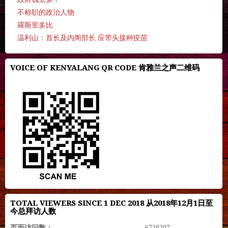
不称职的政治人物
羅斯里多比
温利山：首长及内阁部长 应带头接种疫苗
VOICE OF KENYALANG QR CODE 肯雅兰之声二维码
TOTAL VIEWERS SINCE 1 DEC 2018 从2018年12月1日至
今总拜访人数
页面访问数：
6738207