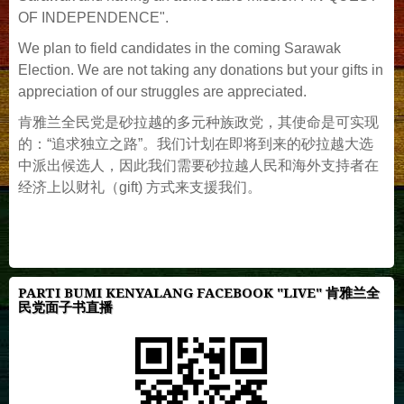
OF INDEPENDENCE".
We plan to field candidates in the coming Sarawak
Election. We are not taking any donations but your gifts in
appreciation of our struggles are appreciated.
肯雅兰全民党是砂拉越的多元种族政党，其使命是可实现
的：“追求独立之路”。我们计划在即将到来的砂拉越大选
中派出候选人，因此我们需要砂拉越人民和海外支持者在
经济上以财礼（gift) 方式来支援我们。
PARTI BUMI KENYALANG FACEBOOK "LIVE" 肯雅兰全
民党面子书直播