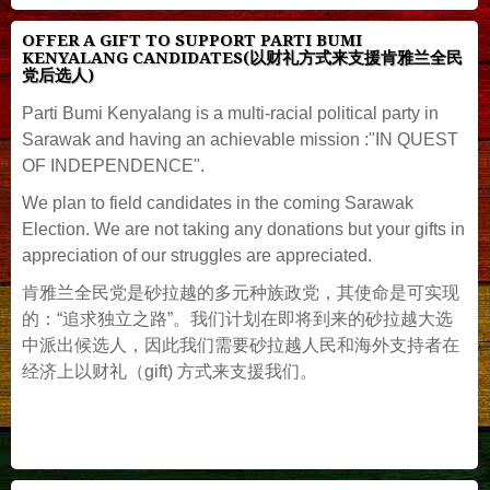
OFFER A GIFT TO SUPPORT PARTI BUMI
KENYALANG CANDIDATES(以财礼方式来支援肯雅兰全民
党后选人)
Parti Bumi Kenyalang is a multi-racial political party in
Sarawak and having an achievable mission :"IN QUEST
OF INDEPENDENCE".
We plan to field candidates in the coming Sarawak
Election. We are not taking any donations but your gifts in
appreciation of our struggles are appreciated.
肯雅兰全民党是砂拉越的多元种族政党，其使命是可实现
的：“追求独立之路”。我们计划在即将到来的砂拉越大选
中派出候选人，因此我们需要砂拉越人民和海外支持者在
经济上以财礼（gift) 方式来支援我们。