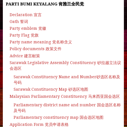
PARTI BUMI KEYALANG 肯雅兰全民党
Declaration 宣言
Oath 誓词
Party emblem 党徽
Party Flag 党旗
Party name meaning 党名称含义
Policy documents 政策文件
Advice 建言献策
Sarawak Legislative Assembly Constituency 砂拉越立法议
会选区
Sarawak Constituency Name and Number砂选区名称及
号码
Sarawak Constituency Map 砂选区地图
Malaysian Parliamentary Constituency 马来西亚国会选区
Parliamentary district name and number 国会选区名称
及号码
Parliamentary constituency map 国会选区地图
Application Form 党员申请表格