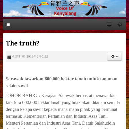
The truth?
创建时间: 2019年6月01日
Sarawak tawarkan 600,000 hektar tanah untuk tanaman
selain sawit
JOHOR BAHRU: Kerajaan Sarawak berhasrat menawarkan
kira-kira 600,000 hektar tanah yang tidak akan ditanam semula
dengan kelapa sawit kepada mana-mana pihak yang berminat
termasuk Kementerian Pertanian dan Industri Asas Tani.
Menteri Pertanian dan Industri Asas Tani, Datuk Salahuddin