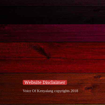
Website Disclaimer
Voice Of Kenyalang copyrights 2018