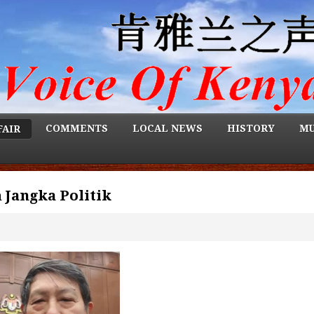
COMMENTS
LOCAL NEWS
HISTORY
MU
FAIR
 Jangka Politik