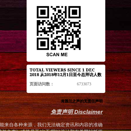
TOTAL VIEWERS SINCE 1 DEC
2018 从2018年12月1日至今总拜访人数
页面访问数：
6733073
肯雅兰之声的无责任声明
免责声明 Disclaimer
能来自各种来源，我们无法确定资讯和内容的准确