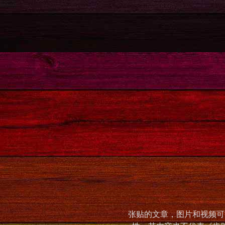
张贴的文章，图片和视频可