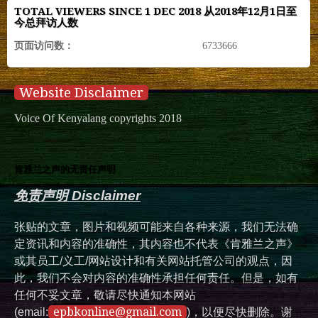
TOTAL VIEWERS SINCE 1 DEC 2018 从2018年12月1日至
今总拜访人数
页面访问数：
6733666
Website Disclaimer
Voice Of Kenyalang copyrights 2018
肯雅兰之声的无责任声明
免责声明 Disclaimer
张贴的文章，图片和视频可能来自各种来源，我们无法确
定资讯和内容的准确性，其内容也不代表《肯雅兰之声》
或其员工/义工/网站设计和有关网站托管公司的观点，因
此，我们不会对内容的准确性承担任何责任。但是，如有
任何不妥文章，敬请尽快通知本网站
epbkonline@gmail.com
(email:
)，以便尽快删除。谢