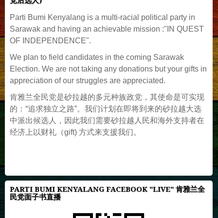
党后选人)
Parti Bumi Kenyalang is a multi-racial political party in
Sarawak and having an achievable mission :"IN QUEST
OF INDEPENDENCE".
We plan to field candidates in the coming Sarawak
Election. We are not taking any donations but your gifts in
appreciation of our struggles are appreciated.
肯雅兰全民党是砂拉越的多元种族政党，其使命是可实现
的：“追求独立之路”。我们计划在即将到来的砂拉越大选
中派出候选人，因此我们需要砂拉越人民和海外支持者在
经济上以财礼（gift) 方式来支援我们。
PARTI BUMI KENYALANG FACEBOOK "LIVE" 肯雅兰全
民党面子书直播