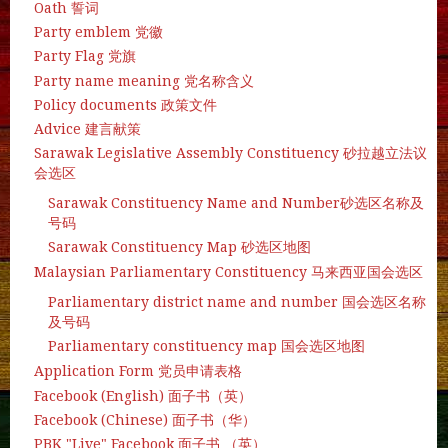
Oath 誓词
Party emblem 党徽
Party Flag 党旗
Party name meaning 党名称含义
Policy documents 政策文件
Advice 建言献策
Sarawak Legislative Assembly Constituency 砂拉越立法议
会选区
Sarawak Constituency Name and Number砂选区名称及
号码
Sarawak Constituency Map 砂选区地图
Malaysian Parliamentary Constituency 马来西亚国会选区
Parliamentary district name and number 国会选区名称
及号码
Parliamentary constituency map 国会选区地图
Application Form 党员申请表格
Facebook (English) 面子书（英）
Facebook (Chinese) 面子书（华）
PBK "Live" Facebook 面子书 （英）